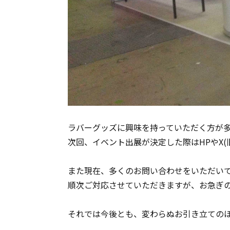
ラバーグッズに興味を持っていただく方が多
次回、イベント出展が決定した際はHPやX(旧
また現在、多くのお問い合わせをいただい
順次ご対応させていただきますが、お急ぎ
それでは今後とも、変わらぬお引き立ての