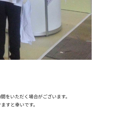
時間をいただく場合がございます。
けますと幸いです。