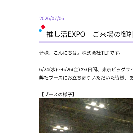
2026/07/06
推し活EXPO ご来場の御
皆様、こんにちは。株式会社TLTです。
6/24(水)～6/26(金)の3日間、東京ビ
弊社ブースにお立ち寄りいただいた皆様、
【ブースの様子】