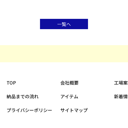
一覧へ
TOP
会社概要
工場案
納品までの流れ
アイテム
新着情
プライバシーポリシー
サイトマップ