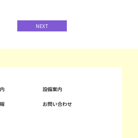
NEXT
内
設備案内
報
お問い合わせ