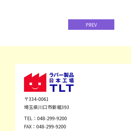
PREV
〒334-0061
埼玉県川口市新堀393
TEL：
048-299-9200
FAX：048-299-9200