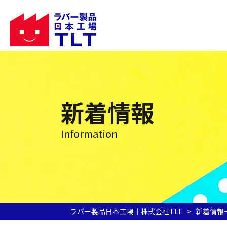
新着情報
Information
ラバー製品日本工場｜株式会社TLT
>
新着情報