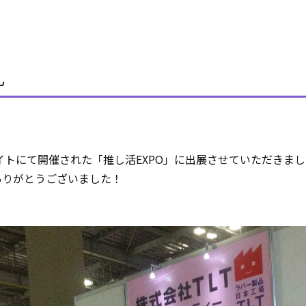
礼
ッグサイトにて開催された「推し活EXPO」に出展させていただきま
ありがとうございました！