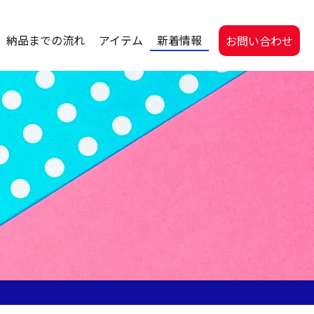
納品までの流れ
アイテム
新着情報
お問い合わせ