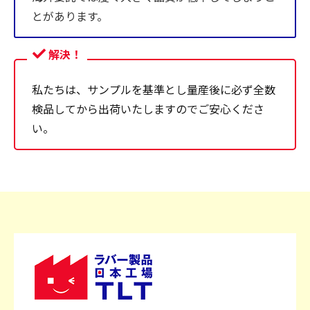
とがあります。
解決！
私たちは、サンプルを基準とし量産後に必ず全数
検品してから出荷いたしますのでご安心くださ
い。