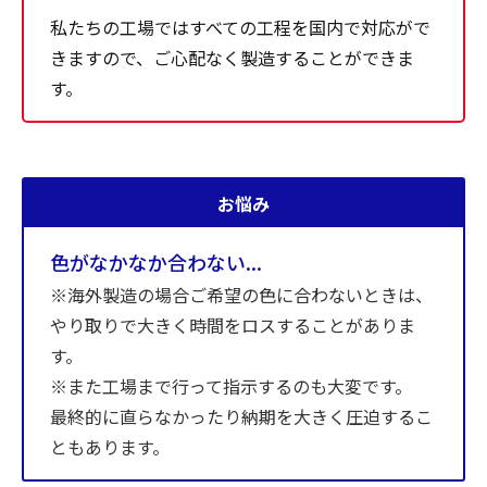
私たちの工場ではすべての工程を国内で対応がで
きますので、ご心配なく製造することができま
す。
お悩み
色がなかなか合わない...
※海外製造の場合ご希望の色に合わないときは、
やり取りで大きく時間をロスすることがありま
す。
※また工場まで行って指示するのも大変です。
最終的に直らなかったり納期を大きく圧迫するこ
ともあります。