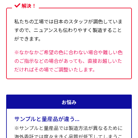
解決！
私たちの工場では日本のスタッフが調色していま
すので、ニュアンスも伝わりやすく製造すること
ができます。
※なかなかご希望の色に合わない場合や難しい色
のご指示などの場合があっても、直接お越しいた
だければその場でご調整いたします。
お悩み
サンプルと量産品が違う...
※サンプルと量産品では製造方法が異なるために
海外委託では度々大きく品質が低下してしまうこ