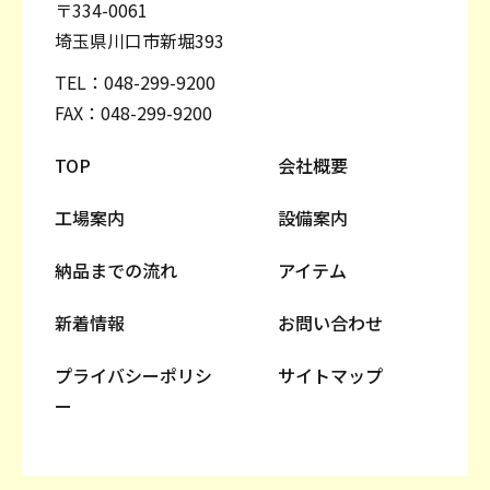
〒334-0061
埼玉県川口市新堀393
TEL：
048-299-9200
FAX：048-299-9200
TOP
会社概要
工場案内
設備案内
納品までの流れ
アイテム
新着情報
お問い合わせ
プライバシーポリシ
サイトマップ
ー