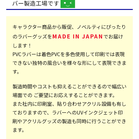
バー製造工場です
キャラクター商品から販促、ノベルティにぴったり
MADE IN JAPAN
のラバーグッズを
でお届け
します！
PVCラバーは着色PVCを多色使用して印刷では表現
できない独特の風合いを様々な形にして表現できま
す。
製造時間やコストも抑えることができるので幅広い
場面での ご要望にお応えすることができます。
また社内に印刷室、貼り合わせアクリル設備も有し
ておりますので、ラバーへのUVインクジェット印
刷やアクリルグッズの製造も同時に行うことができ
ます。