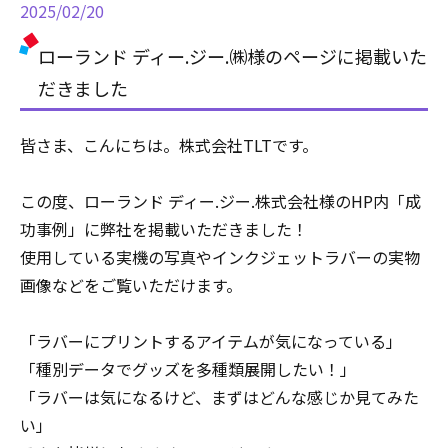
2025/02/20
ローランド ディー.ジー.㈱様のページに掲載いた
だきました
皆さま、こんにちは。株式会社TLTです。
この度、ローランド ディー.ジー.株式会社様のHP内「成
功事例」に弊社を掲載いただきました！
使用している実機の写真やインクジェットラバーの実物
画像などをご覧いただけます。
「ラバーにプリントするアイテムが気になっている」
「種別データでグッズを多種類展開したい！」
「ラバーは気になるけど、まずはどんな感じか見てみた
い」