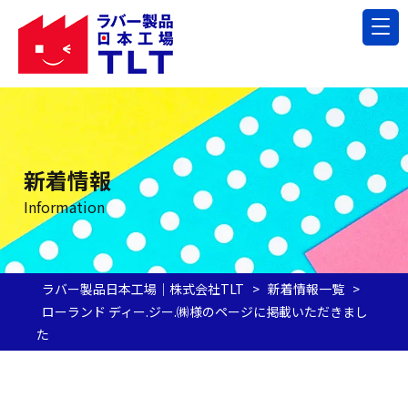
新着情報
Information
ラバー製品日本工場｜株式会社TLT
>
新着情報一覧
>
ローランド ディー.ジー.㈱様のページに掲載いただきまし
た