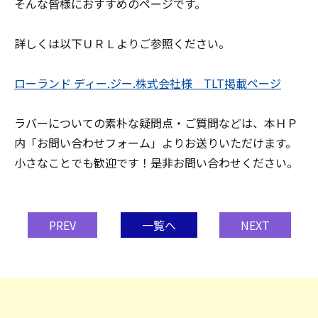
そんな皆様におすすめのページです。
詳しくは以下ＵＲＬよりご参照ください。
ローランド ディー.ジー.株式会社様 TLT掲載ページ
ラバーについての素朴な疑問点・ご質問などは、本ＨＰ
内「お問い合わせフォーム」よりお送りいただけます。
小さなことでも歓迎です！是非お問い合わせください。
PREV
一覧へ
NEXT