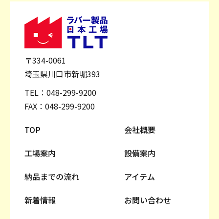
〒334-0061
埼玉県川口市新堀393
TEL：
048-299-9200
FAX：048-299-9200
TOP
会社概要
工場案内
設備案内
納品までの流れ
アイテム
新着情報
お問い合わせ