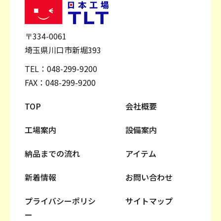
〒334-0061
埼玉県川口市新堀393
TEL：
048-299-9200
FAX：048-299-9200
TOP
会社概要
工場案内
設備案内
納品までの流れ
アイテム
新着情報
お問い合わせ
プライバシーポリシ
サイトマップ
ー